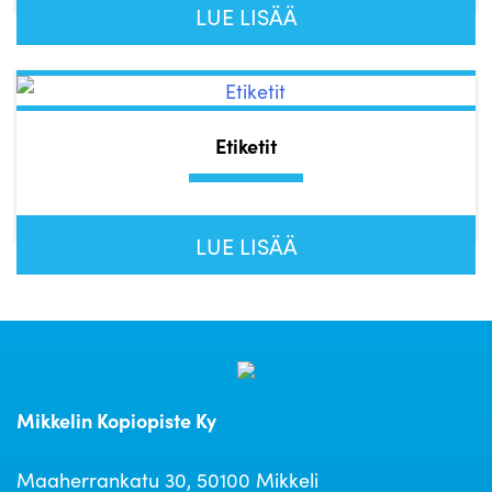
LUE LISÄÄ
Etiketit
LUE LISÄÄ
Mikkelin Kopiopiste Ky
Maaherrankatu 30, 50100 Mikkeli