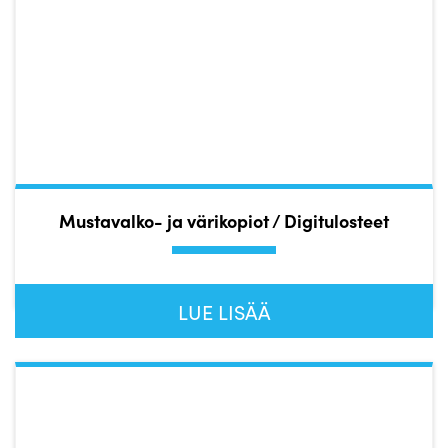
Mustavalko- ja värikopiot / Digitulosteet
LUE LISÄÄ