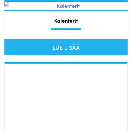
Kalenterit
LUE LISÄÄ