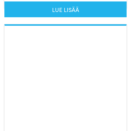
LUE LISÄÄ