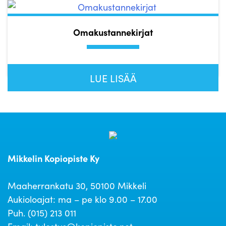
Omakustannekirjat
LUE LISÄÄ
Mikkelin Kopiopiste Ky
Maaherrankatu 30, 50100 Mikkeli
Aukioloajat: ma – pe klo 9.00 – 17.00
Puh. (015) 213 011